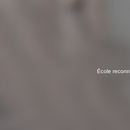
École reconn