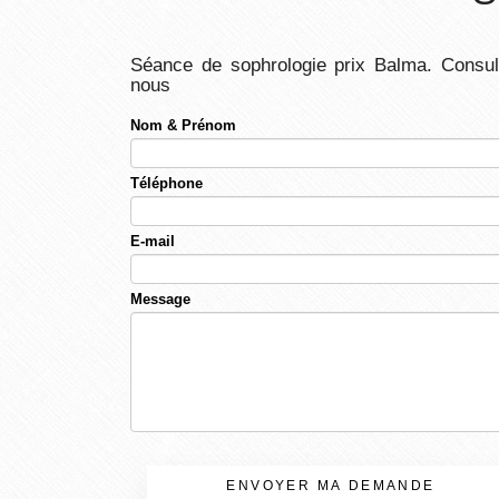
Séance de sophrologie prix Balma.
Consul
nous
Nom & Prénom
Téléphone
E-mail
Message
ENVOYER MA DEMANDE