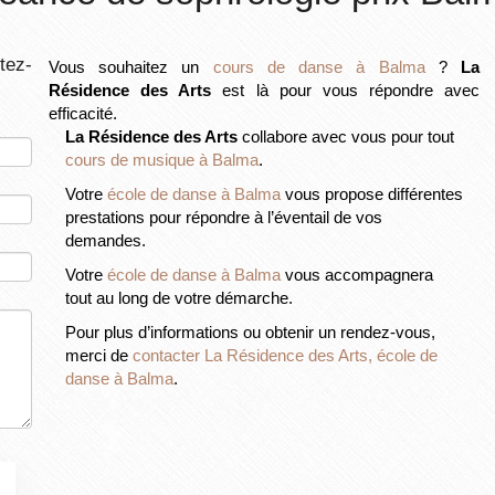
tez-
Vous souhaitez un
cours de danse à Balma
?
La
Résidence des Arts
est là pour vous répondre avec
efficacité.
La Résidence des Arts
collabore avec vous pour tout
cours de musique à Balma
.
Votre
école de danse à Balma
vous propose différentes
prestations pour répondre à l’éventail de vos
demandes.
Votre
école de danse à Balma
vous accompagnera
tout au long de votre démarche.
Pour plus d’informations ou obtenir un rendez-vous,
merci de
contacter La Résidence des Arts, école de
danse à Balma
.