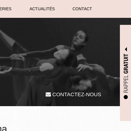
ERIES
ACTUALITÉS
CONTACT
CONTACTEZ-NOUS
ma