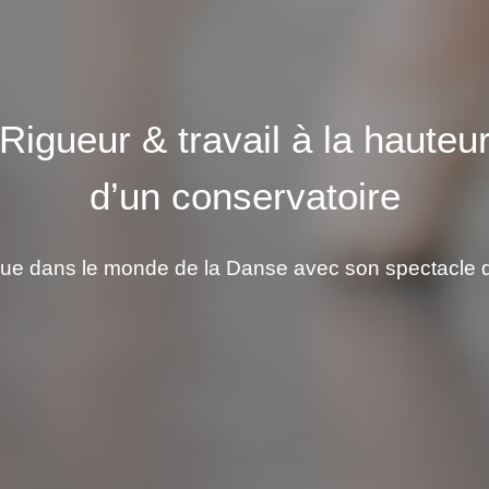
Rigueur & travail à la hauteu
d’un conservatoire
ue dans le monde de la Danse avec son spectacle d