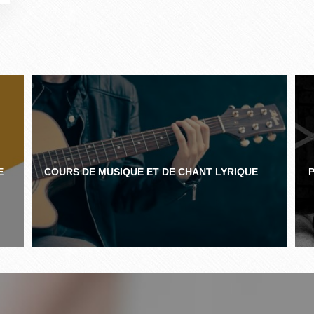
E
COURS DE MUSIQUE ET DE CHANT LYRIQUE