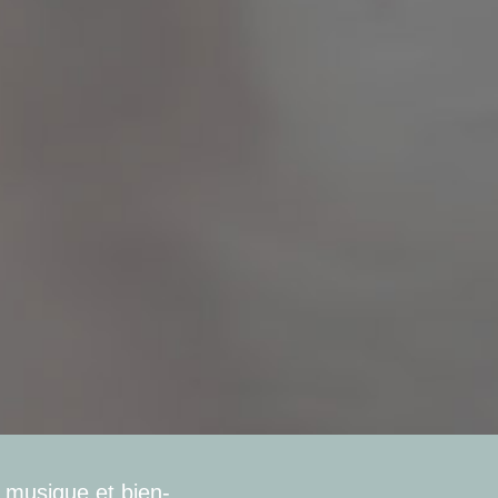
 musique et bien-