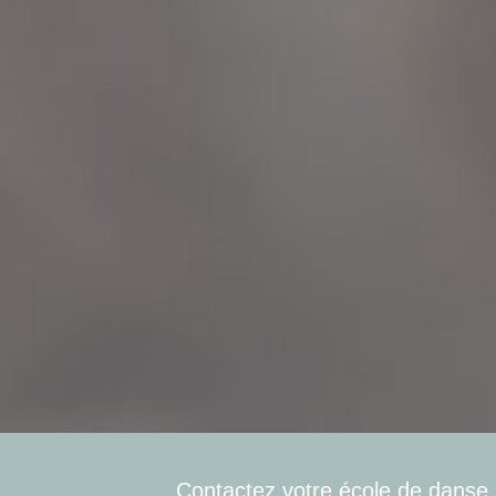
Contactez votre école de danse,