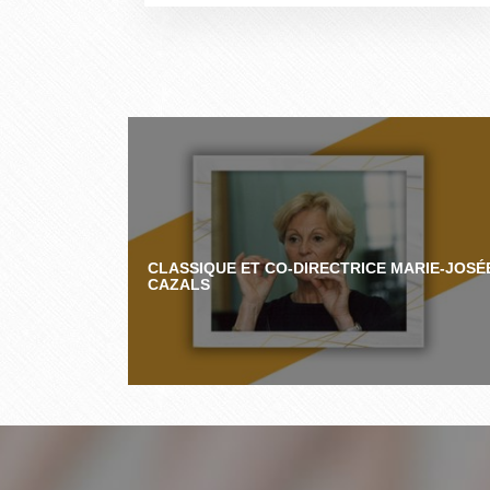
CLASSIQUE ET CO-DIRECTRICE MARIE-JOSÉ
CAZALS