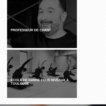
PROFESSEUR DE CHANT
ÉCOLE DE DANSE TOUS NIVEAUX À
TOULOUSE