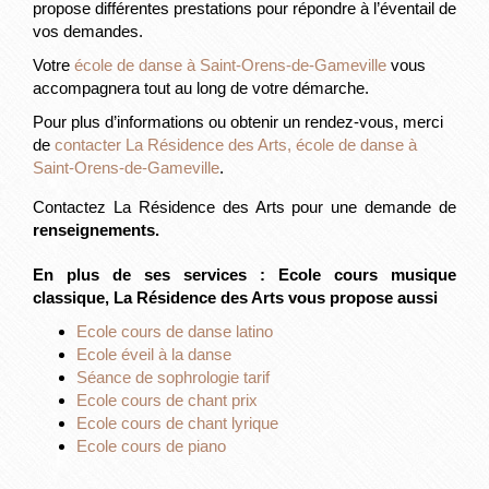
propose différentes prestations pour répondre à l’éventail de
vos demandes.
Votre
école de danse à Saint-Orens-de-Gameville
vous
accompagnera tout au long de votre démarche.
Pour plus d’informations ou obtenir un rendez-vous, merci
de
contacter La Résidence des Arts, école de danse à
Saint-Orens-de-Gameville
.
Contactez La Résidence des Arts pour une demande de
renseignements.
En plus de ses services :
Ecole cours musique
classique
, La Résidence des Arts vous propose aussi
Ecole cours de danse latino
Ecole éveil à la danse
Séance de sophrologie tarif
Ecole cours de chant prix
Ecole cours de chant lyrique
Ecole cours de piano