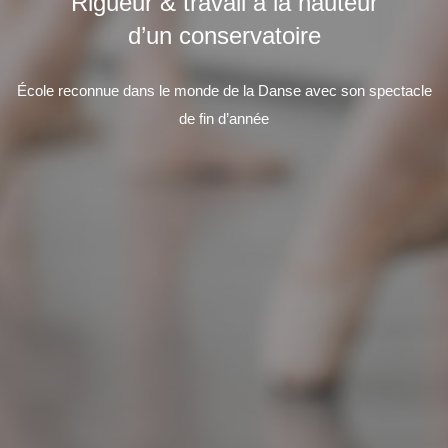
Rigueur & travail à la hauteur
d’un conservatoire
École reconnue dans le monde de la Danse avec son spectacle
de fin d’année