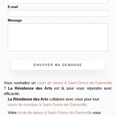
E-mail
Message
ENVOYER MA DEMANDE
Vous souhaitez un
cours de danse à Saint-Orens-de-Gameville
?
La Résidence des Arts
est là pour vous répondre avec
efficacité.
La Résidence des Arts
collabore avec vous pour tout
cours de musique à Saint-Orens-de-Gameville
.
Votre
école de danse à Saint-Orens-de-Gameville
vous