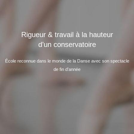
Rigueur & travail à la hauteur
d’un conservatoire
École reconnue dans le monde de la Danse avec son spectacle
de fin d’année