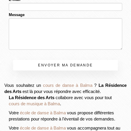
Message
ENVOYER MA DEMANDE
Vous souhaitez un
cours de danse à Balma
?
La Résidence
des Arts
est là pour vous répondre avec efficacité.
La Résidence des Arts
collabore avec vous pour tout
cours de musique à Balma
.
Votre
école de danse à Balma
vous propose différentes
prestations pour répondre à l’éventail de vos demandes.
Votre
école de danse à Balma
vous accompagnera tout au